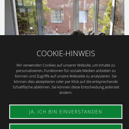
COOKIE-HINWEIS
Wir verwenden Cookies auf unserer Website, um Inhalte zu
personalisieren, Funktionen für soziale Medien anbieten zu
können und Zugriffe auf unsere Webseite zu analysieren. Sie
können dies akzeptieren oder per Klick auf die entsprechende
Schaltfläche ablehnen. Sie können diese Entscheidung jederzeit
ändern.
JA, ICH BIN EINVERSTANDEN