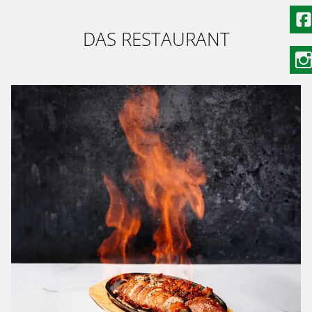
DAS RESTAURANT